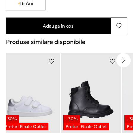
16 Ani
Adauga in cos
Produse similare disponibile