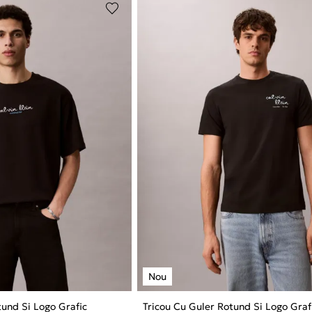
tund Si Logo Grafic
Tricou Cu Guler Rotund Si Logo Graf