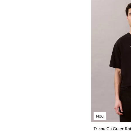
Tricou Cu Guler Ro