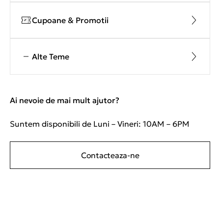
Cupoane & Promotii
Alte Teme
Ai nevoie de mai mult ajutor?
Suntem disponibili de Luni – Vineri: 10AM – 6PM
Contacteaza-ne