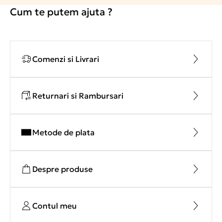
Cum te putem ajuta ?
Comenzi si Livrari
Returnari si Rambursari
Metode de plata
Despre produse
Contul meu