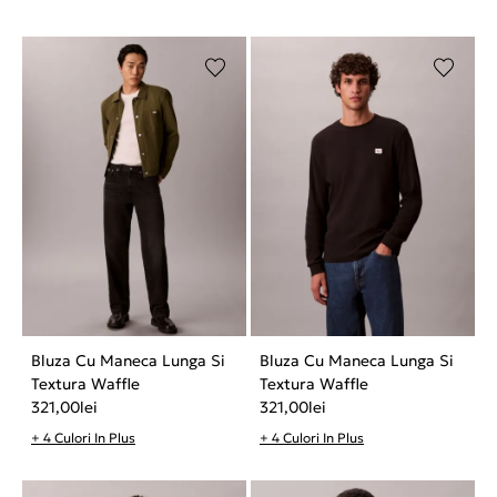
Bluza Cu Maneca Lunga Si
Bluza Cu Maneca Lunga Si
Textura Waffle
Textura Waffle
321,00
lei
321,00
lei
+ 4 Culori In Plus
+ 4 Culori In Plus