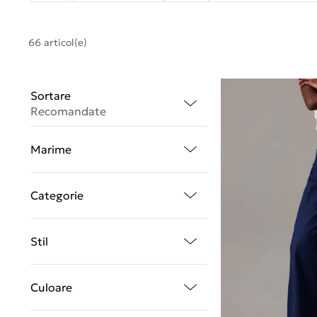
66 articol(e)
Sortare
Recomandate
Marime
Categorie
Stil
Culoare