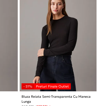
Bluza Reiata Semi-Transparenta Cu Maneca
Lunga