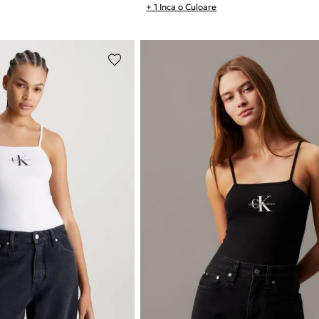
+ 1 Inca o Culoare