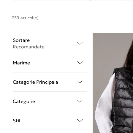
259 articol(e)
Sortare
Recomandate
Marime
Categorie Principala
Categorie
Stil