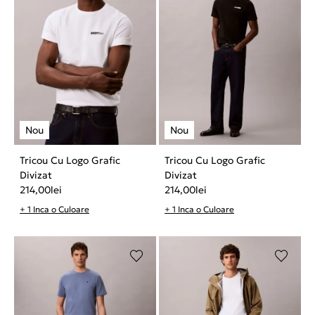
Tricou Cu Logo Grafic
Tricou Cu Logo Grafic
Divizat
Divizat
214,00
lei
214,00
lei
+ 1 Inca o Culoare
+ 1 Inca o Culoare