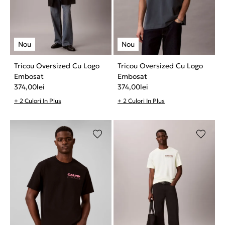
Tricou Oversized Cu Logo
Tricou Oversized Cu Logo
Embosat
Embosat
374,00
lei
374,00
lei
+ 2 Culori In Plus
+ 2 Culori In Plus