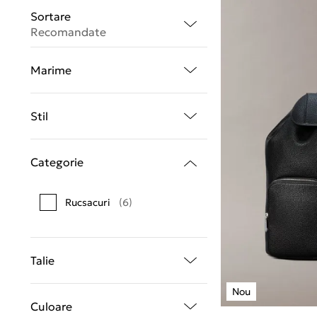
Sortare
Recomandate
Marime
Stil
Categorie
Rucsacuri
(6)
Talie
Culoare