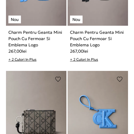
Charm Pentru Geanta Mini
Charm Pentru Geanta Mini
Pouch Cu Fermoar Si
Pouch Cu Fermoar Si
Emblema Logo
Emblema Logo
267,00
lei
267,00
lei
+ 2 Culori In Plus
+ 2 Culori In Plus