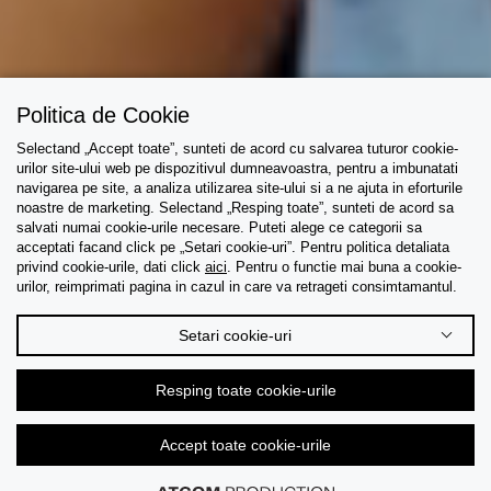
Politica de Cookie
Selectand „Accept toate”, sunteti de acord cu salvarea tuturor cookie-
urilor site-ului web pe dispozitivul dumneavoastra, pentru a imbunatati
navigarea pe site, a analiza utilizarea site-ului si a ne ajuta in eforturile
noastre de marketing. Selectand „Resping toate”, sunteti de acord sa
salvati numai cookie-urile necesare. Puteti alege ce categorii sa
acceptati facand click pe „Setari cookie-uri”. Pentru politica detaliata
privind cookie-urile, dati click
aici
. Pentru o functie mai buna a cookie-
urilor, reimprimati pagina in cazul in care va retrageti consimtamantul.
Setari cookie-uri
Resping toate cookie-urile
Accept toate cookie-urile