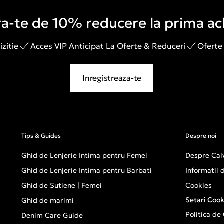
a-te de 10% reducere la prima ach
zitie
Acces VIP Anticipat La Oferte & Reduceri
Oferte
Inregistreaza-te
Tips & Guides
Despre noi
Ghid de Lenjerie Intima pentru Femei
Despre Calv
Ghid de Lenjerie Intima pentru Barbati
Informatii
Ghid de Sutiene | Femei
Cookies
Setari Cook
Ghid de marimi
Politica de
Denim Care Guide