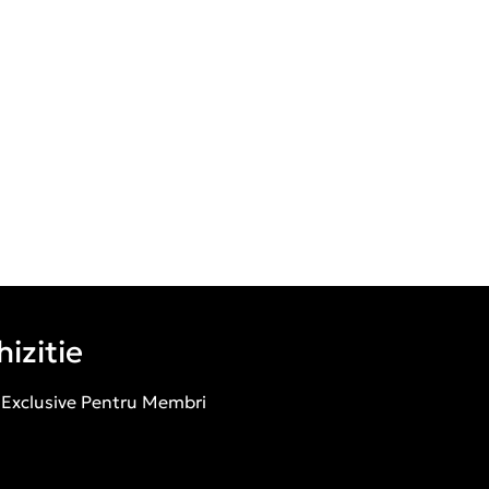
izitie
 Exclusive Pentru Membri