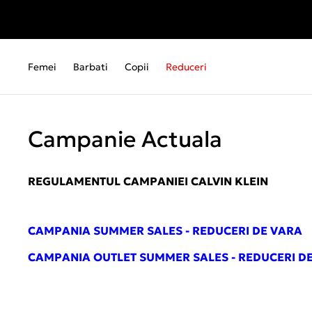
Femei
Barbati
Copii
Reduceri
Campanie Actuala
REGULAMENTUL CAMPANIEI
CALVIN KLEIN
CAMPANIA SUMMER SALES - REDUCERI DE VARA
CAMPANIA OUTLET SUMMER SALES - REDUCERI D