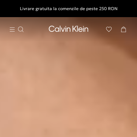
Livrare gratuita la comenzile de peste 250 RON