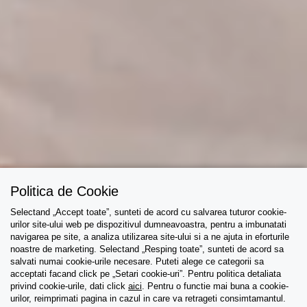
Politica de Cookie
Selectand „Accept toate”, sunteti de acord cu salvarea tuturor cookie-
urilor site-ului web pe dispozitivul dumneavoastra, pentru a imbunatati
navigarea pe site, a analiza utilizarea site-ului si a ne ajuta in eforturile
noastre de marketing. Selectand „Resping toate”, sunteti de acord sa
salvati numai cookie-urile necesare. Puteti alege ce categorii sa
acceptati facand click pe „Setari cookie-uri”. Pentru politica detaliata
privind cookie-urile, dati click
aici
. Pentru o functie mai buna a cookie-
urilor, reimprimati pagina in cazul in care va retrageti consimtamantul.