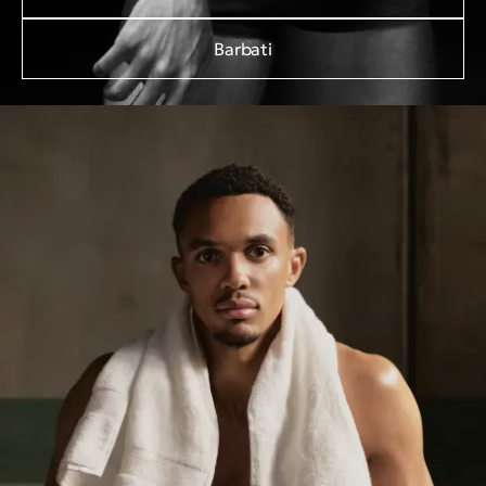
Barbati