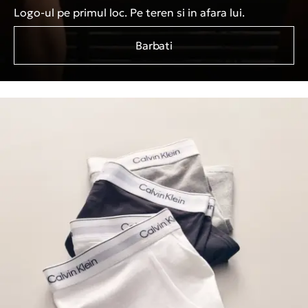
Logo-ul pe primul loc. Pe teren si in afara lui.
Barbati