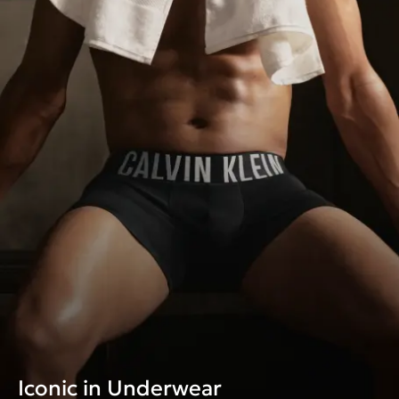
Iconic in Underwear