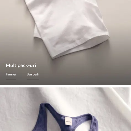
Multipack-uri
Femei
Barbati