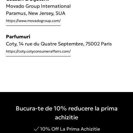
Movado Group International
Paramus, New Jersey, SUA
https://www.movadogroup.com/
Parfumuri
Coty, 14 rue du Quatre Septembre, 75002 Paris
https://coty.cotyconsumeraffairs.com/
Bucura-te de 10% reducere la prima
achizitie
10% Off La Prima Achizitie