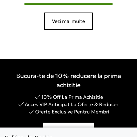
Vezi mai multe
Bucura-te de 10% reducere la prima
achizitie
10% Off La Prima Achizitie
Acces VIP Anticipat La Oferte & Reduceri
Oferte Exclusive Pentru Membri
Inregistreaza-te