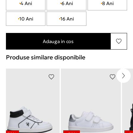
4 Ani
6 Ani
8 Ani
10 Ani
16 Ani
Adauga in cos
Produse similare disponibile