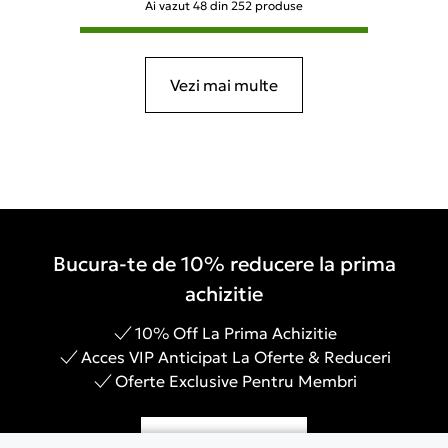
Ai vazut
48
din
252
produse
Vezi mai multe
Bucura-te de 10% reducere la prima
achizitie
10% Off La Prima Achizitie
Acces VIP Anticipat La Oferte & Reduceri
Oferte Exclusive Pentru Membri
Inregistreaza-te