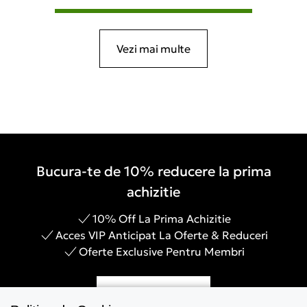
Vezi mai multe
Bucura-te de 10% reducere la prima
achizitie
10% Off La Prima Achizitie
Acces VIP Anticipat La Oferte & Reduceri
Oferte Exclusive Pentru Membri
Inregistreaza-te