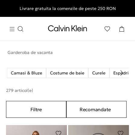
Livrare gratuita la comenzile de peste 250 RON
Garderoba de vacanta
Camasi & Bluze
Costume de baie
Curele
Espadrile
279 articol(e)
Filtre
Recomandate