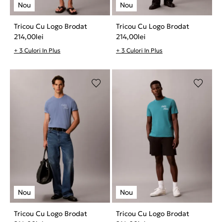
Tricou Cu Logo Brodat
Tricou Cu Logo Brodat
214,00
lei
214,00
lei
+ 3 Culori In Plus
+ 3 Culori In Plus
Tricou Cu Logo Brodat
Tricou Cu Logo Brodat