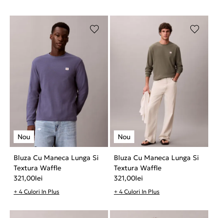
Bluza Cu Maneca Lunga Si
Bluza Cu Maneca Lunga Si
Textura Waffle
Textura Waffle
321,00
lei
321,00
lei
+ 4 Culori In Plus
+ 4 Culori In Plus