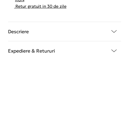
Retur gratuit in 30 de zile
Descriere
Expediere & Retururi