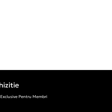
izitie
 Exclusive Pentru Membri