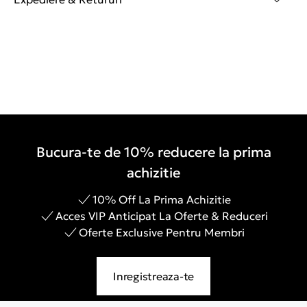
Bucura-te de 10% reducere la prima
achizitie
10% Off La Prima Achizitie
Acces VIP Anticipat La Oferte & Reduceri
Oferte Exclusive Pentru Membri
Inregistreaza-te