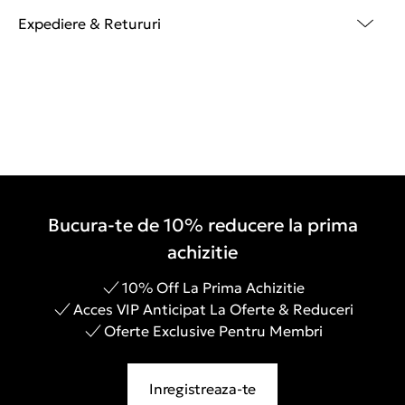
Expediere & Retururi
Bucura-te de 10% reducere la prima
achizitie
10% Off La Prima Achizitie
Acces VIP Anticipat La Oferte & Reduceri
Oferte Exclusive Pentru Membri
Inregistreaza-te