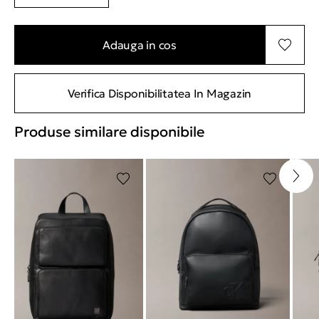
Adauga in cos
Verifica Disponibilitatea In Magazin
Produse similare disponibile