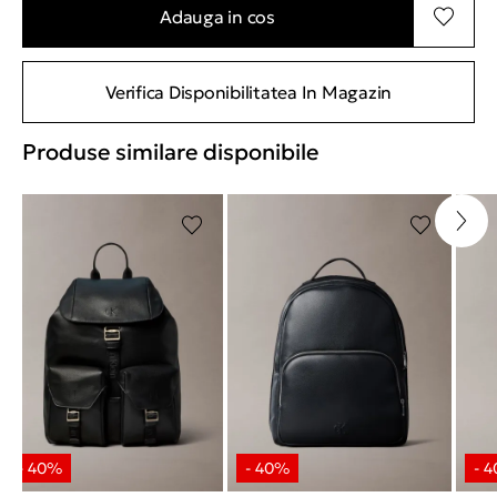
Adauga in cos
Verifica Disponibilitatea In Magazin
Produse similare disponibile