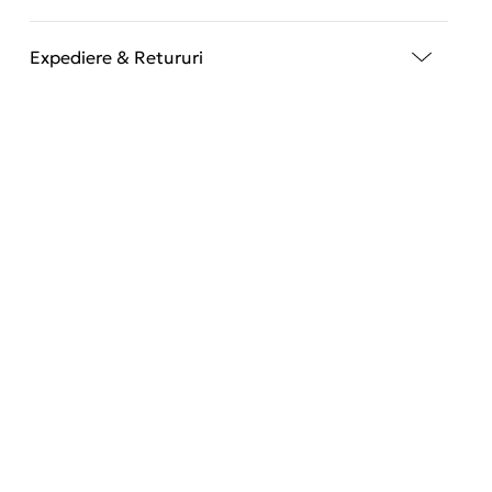
Expediere & Retururi