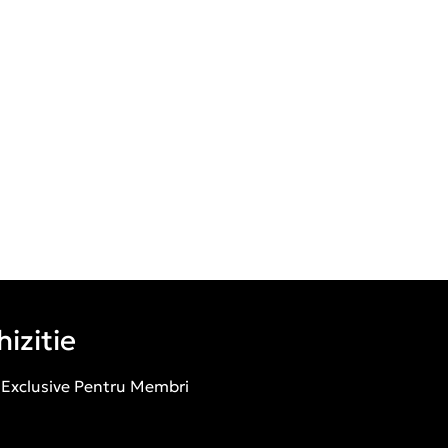
izitie
 Exclusive Pentru Membri