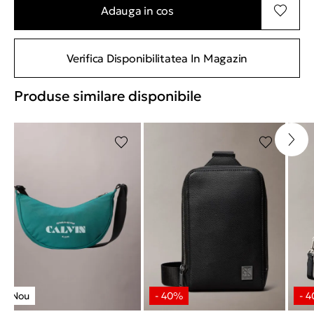
Adauga in cos
Verifica Disponibilitatea In Magazin
Produse similare disponibile