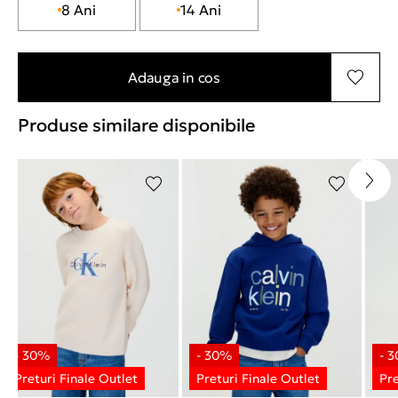
8 Ani
14 Ani
Adauga in cos
Produse similare disponibile