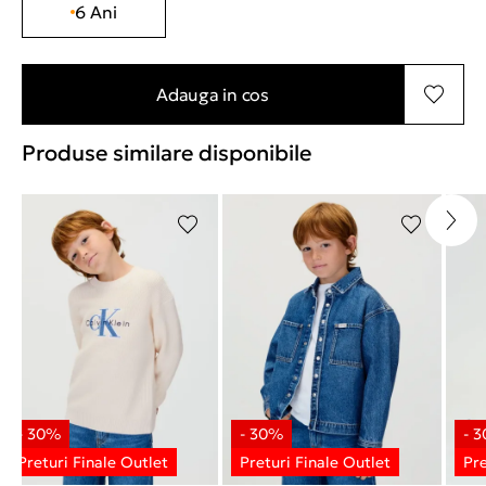
6 Ani
Adauga in cos
Produse similare disponibile