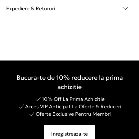
Expediere & Retururi
Bucura-te de 10% reducere la prima
achizitie
10% Off La Prima Achizitie
Acces VIP Anticipat La Oferte & Reduceri
Oferte Exclusive Pentru Membri
Inregistreaza-te