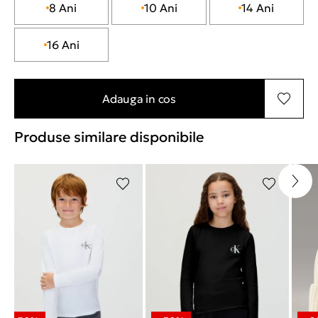
8 Ani
10 Ani
14 Ani
16 Ani
Adauga in cos
Produse similare disponibile