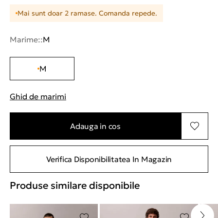
Mai sunt doar 2 ramase. Comanda repede.
Marime::
M
M
Ghid de marimi
"Mai multe informatii despre marimi
Adauga in cos
Verifica Disponibilitatea In Magazin
Produse similare disponibile