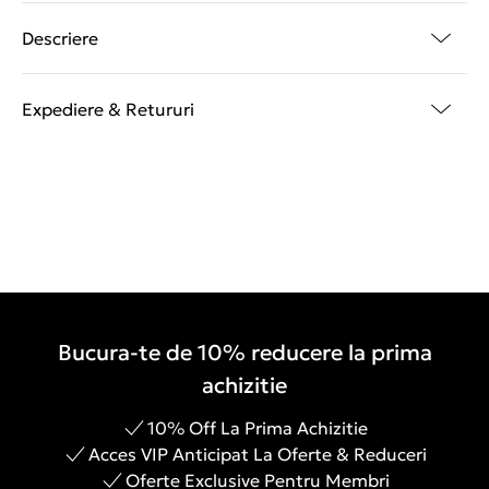
Descriere
Expediere & Retururi
Bucura-te de 10% reducere la prima
achizitie
10% Off La Prima Achizitie
Acces VIP Anticipat La Oferte & Reduceri
Oferte Exclusive Pentru Membri