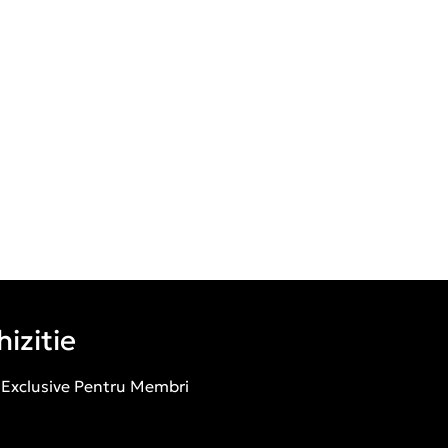
izitie
 Exclusive Pentru Membri