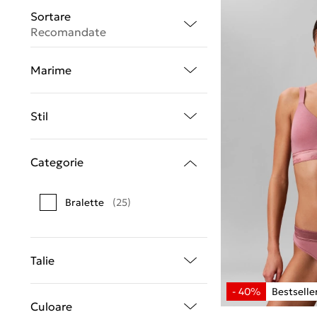
Sortare
Recomandate
Marime
Stil
Categorie
Bralette
(25)
Talie
Culoare