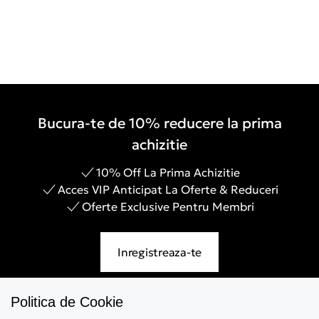
Bucura-te de 10% reducere la prima
achizitie
10% Off La Prima Achizitie
Acces VIP Anticipat La Oferte & Reduceri
Oferte Exclusive Pentru Membri
Inregistreaza-te
Politica de Cookie