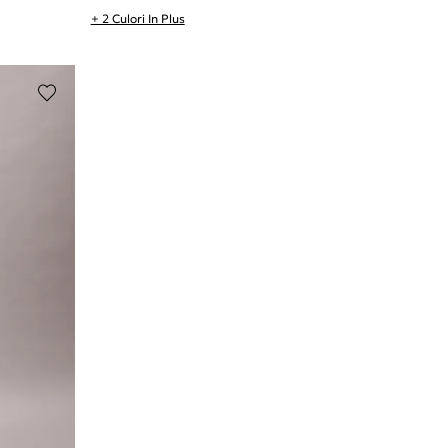
+ 2 Culori In Plus