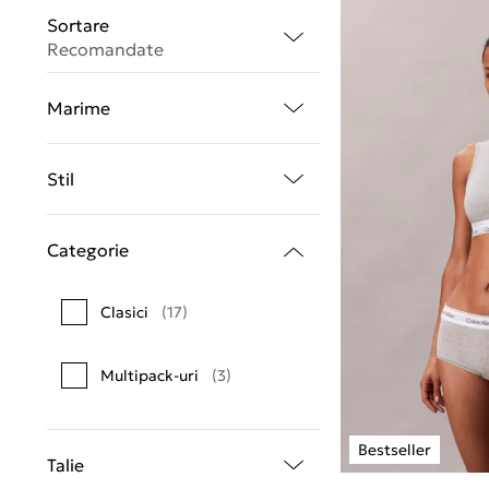
Sortare
Recomandate
Marime
Stil
Categorie
Clasici
(17)
Multipack-uri
(3)
Talie