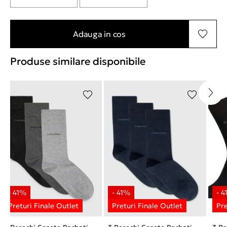
Adauga in cos
Produse similare disponibile