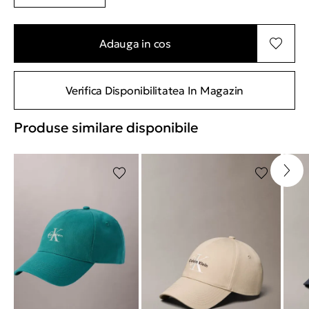
Adauga in cos
Verifica Disponibilitatea In Magazin
Produse similare disponibile