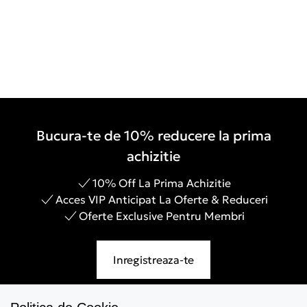
Bucura-te de 10% reducere la prima
achizitie
10% Off La Prima Achizitie
Acces VIP Anticipat La Oferte & Reduceri
Oferte Exclusive Pentru Membri
Inregistreaza-te