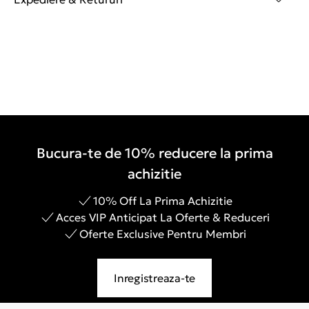
Bucura-te de 10% reducere la prima
achizitie
10% Off La Prima Achizitie
Acces VIP Anticipat La Oferte & Reduceri
Oferte Exclusive Pentru Membri
Inregistreaza-te