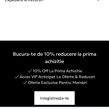
Bucura-te de 10% reducere la prima
achizitie
10% Off La Prima Achizitie
Acces VIP Anticipat La Oferte & Reduceri
Oferte Exclusive Pentru Membri
Inregistreaza-te