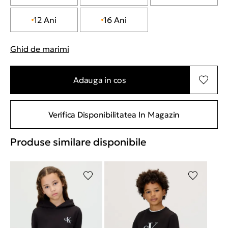
12 Ani
16 Ani
Ghid de marimi
"Mai multe informatii despre marimi
Adauga in cos
Verifica Disponibilitatea In Magazin
Produse similare disponibile