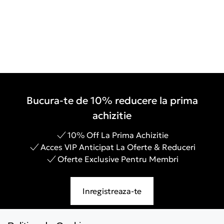
Bucura-te de 10% reducere la prima
achizitie
10% Off La Prima Achizitie
Acces VIP Anticipat La Oferte & Reduceri
Oferte Exclusive Pentru Membri
Inregistreaza-te