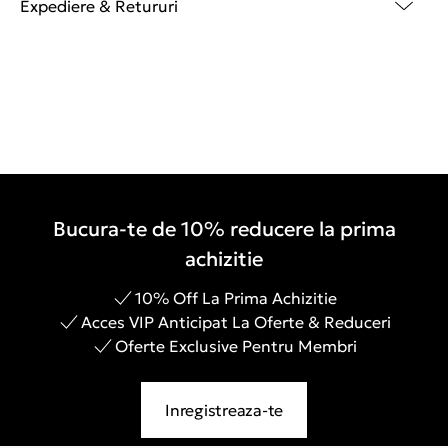
Expediere & Retururi
Bucura-te de 10% reducere la prima
achizitie
10% Off La Prima Achizitie
Acces VIP Anticipat La Oferte & Reduceri
Oferte Exclusive Pentru Membri
Inregistreaza-te