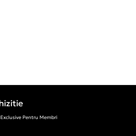
izitie
 Exclusive Pentru Membri