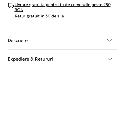
Livrare gratuita pentru toate comenzile peste 250
RON
Retur gratuit in 30 de zile
Descriere
Expediere & Retururi