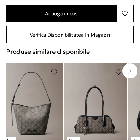
Adauga in cos
Verifica Disponibilitatea In Magazin
Produse similare disponibile