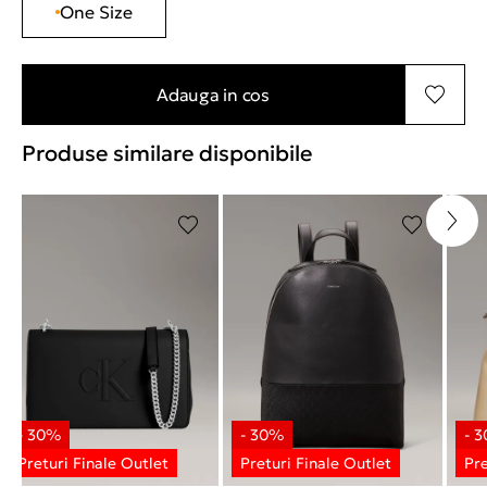
One Size
Adauga in cos
Produse similare disponibile