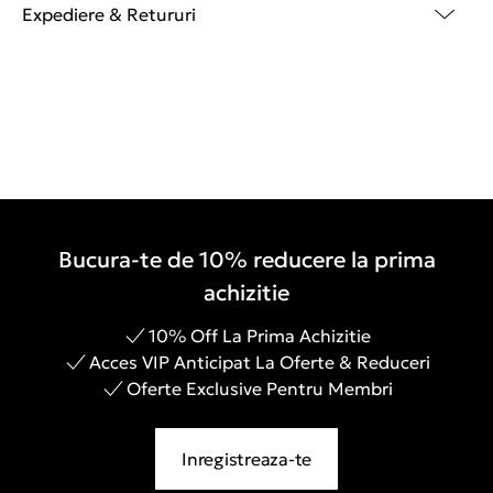
Expediere & Retururi
Bucura-te de 10% reducere la prima
achizitie
10% Off La Prima Achizitie
Acces VIP Anticipat La Oferte & Reduceri
Oferte Exclusive Pentru Membri
Inregistreaza-te