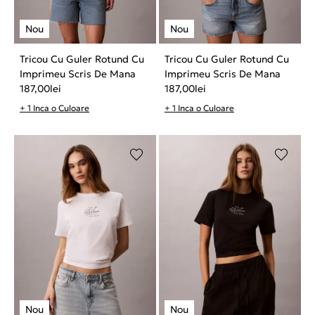
Tricou Cu Guler Rotund Cu
Tricou Cu Guler Rotund Cu
Imprimeu Scris De Mana
Imprimeu Scris De Mana
187,00
lei
187,00
lei
+ 1 Inca o Culoare
+ 1 Inca o Culoare