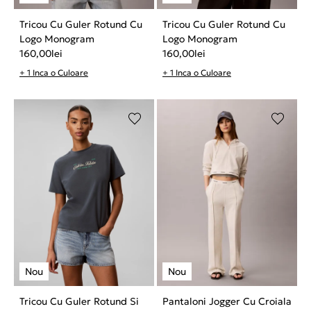
Tricou Cu Guler Rotund Cu
Tricou Cu Guler Rotund Cu
Logo Monogram
Logo Monogram
160,00
lei
160,00
lei
+ 1 Inca o Culoare
+ 1 Inca o Culoare
Tricou Cu Guler Rotund Si
Pantaloni Jogger Cu Croiala