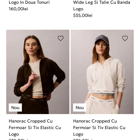
Logo In Doua Tonuri
Wide Leg Si Talie Cu Banda
160,00
lei
Logo
535,00
lei
Hanorac Cropped Cu
Hanorac Cropped Cu
Fermoar Si Tiv Elastic Cu
Fermoar Si Tiv Elastic Cu
Logo
Logo