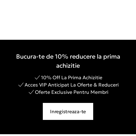
Bucura-te de 10% reducere la prima
achizitie
10% Off La Prima Achizitie
Acces VIP Anticipat La Oferte & Reduceri
Oferte Exclusive Pentru Membri
Inregistreaza-te